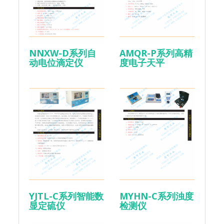
NNXW-D系列自
AMQR-P系列高精
动电位滴定仪
度电子天平
YJTL-C系列智能数
MYHN-C系列浊度
显定硫仪
检测仪