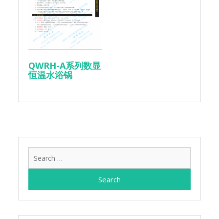
QWRH-A系列数显
恒温水浴锅
Search
for: