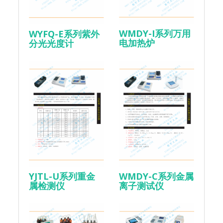
WMDY-I系列万用
WYFQ-E系列紫外
电加热炉
分光光度计
YJTL-U系列重金
WMDY-C系列金属
属检测仪
离子测试仪