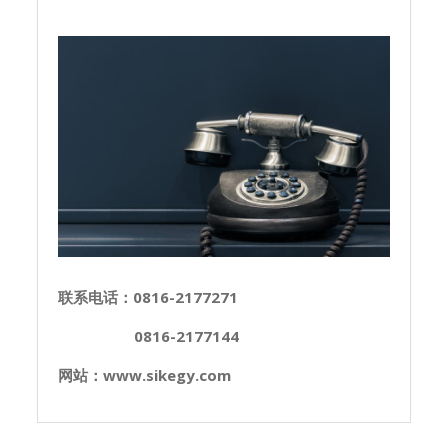
联系电话：0816-2177271
0816-2177144
网站：www.sikegy.com