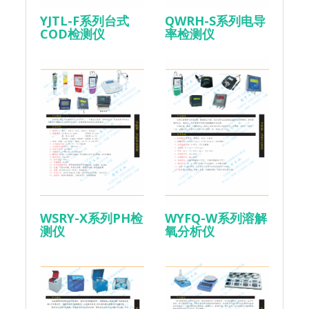
YJTL-F系列台式
QWRH-S系列电导
COD检测仪
率检测仪
WSRY-X系列PH检
WYFQ-W系列溶解
测仪
氧分析仪