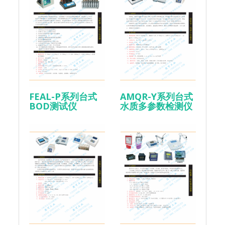
FEAL-P系列台式
AMQR-Y系列台式
BOD测试仪
水质多参数检测仪