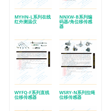
MYHN-L系列在线
NNXW-B系列编
红外测温仪
码器/角位移传感
器
WYFQ-F系列直线
WSRY-N系列拉绳
位移传感器
位移传感器