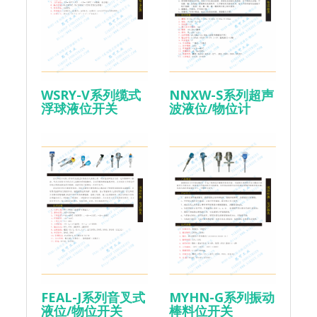
NNXW-S系列超声
WSRY-V系列缆式
波液位/物位计
浮球液位开关
FEAL-J系列音叉式
MYHN-G系列振动
液位/物位开关
棒料位开关