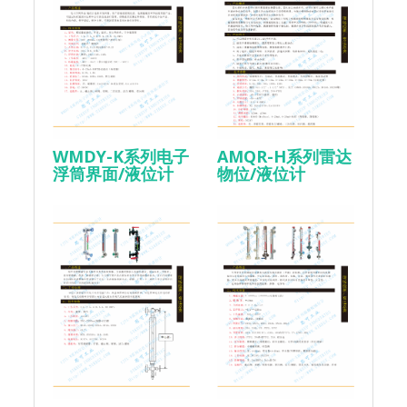
WMDY-K系列电子
AMQR-H系列雷达
浮筒界面/液位计
物位/液位计