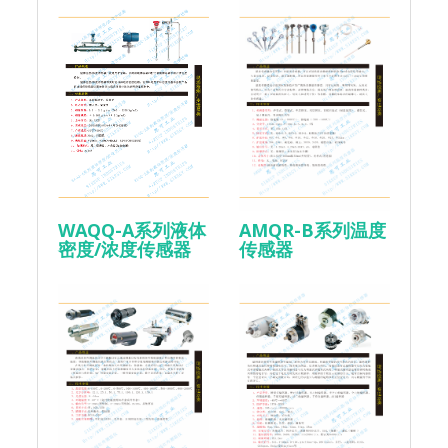
WAQQ-A系列液体
AMQR-B系列温度
密度/浓度传感器
传感器