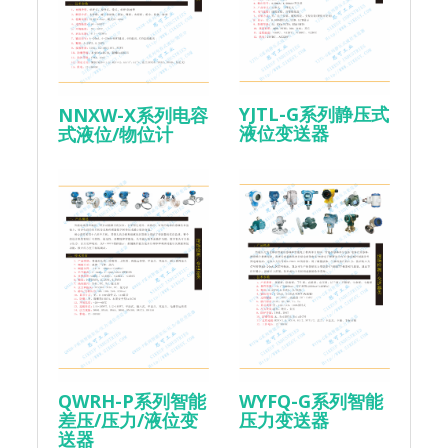
YJTL-G系列静压式
NNXW-X系列电容
液位变送器
式液位/物位计
QWRH-P系列智能
WYFQ-G系列智能
差压/压力/液位变
压力变送器
送器