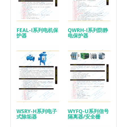
FEAL-I系列电机保
QWRH-I系列防静
护器
电保护器
WSRY-H系列电子
WYFQ-U系列信号
式除垢器
隔离器/安全栅