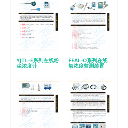
YJTL-E系列在线粉
FEAL-O系列在线
尘浓度计
氧浓度监测装置