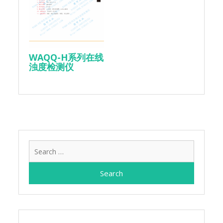
WAQQ-H系列在线
浊度检测仪
Search
for: