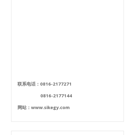
联系电话：0816-2177271
0816-2177144
网站：www.sikegy.com