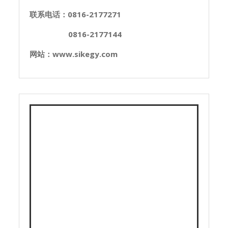
联系电话：0816-2177271
0816-2177144
网站：www.sikegy.com