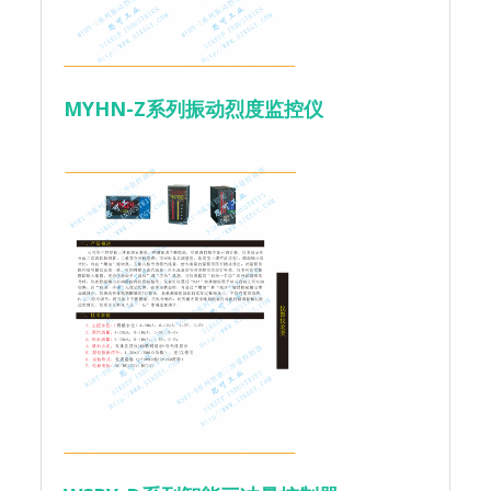
MYHN-Z系列振动烈度监控仪