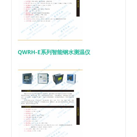
QWRH-E系列智能钢水测温仪