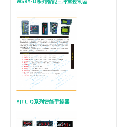
WSRY-D系列智能三冲量控制器
YJTL-Q系列智能手操器