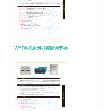
WYFQ-K系列可控硅调节器