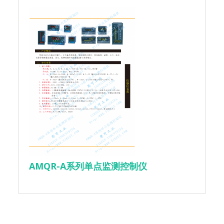
AMQR-A系列单点监测控制仪