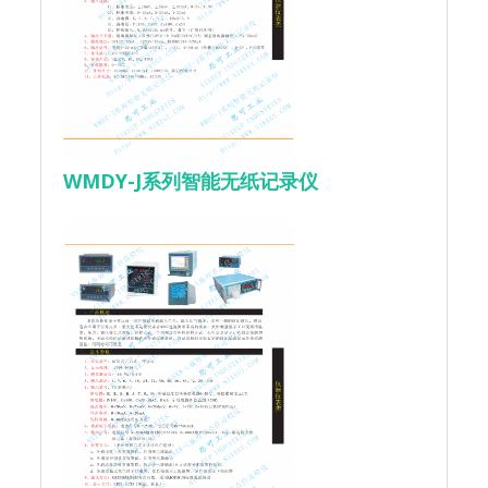
WMDY-J系列智能无纸记录仪