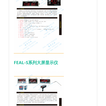
FEAL-S系列大屏显示仪