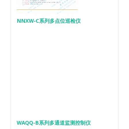
NNXW-C系列多点位巡检仪
WAQQ-B系列多通道监测控制仪