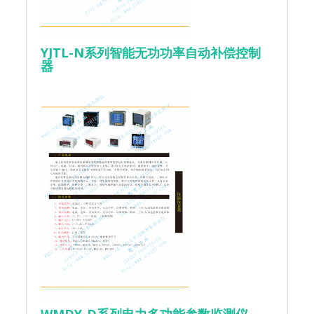
YJTL-N系列智能无功功率自动补偿控制
器