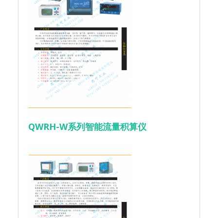
QWRH-W系列智能流量积算仪