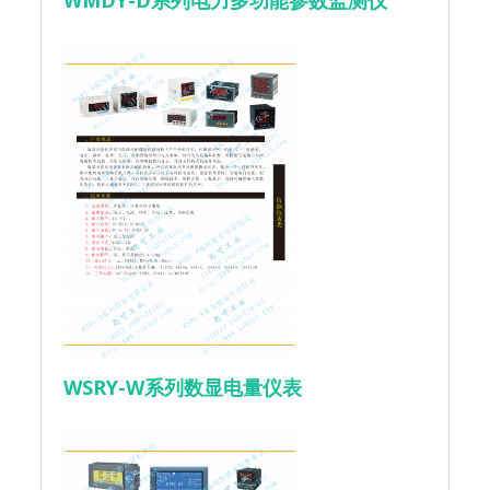
WMDY-D系列电力多功能参数监测仪
WSRY-W系列数显电量仪表