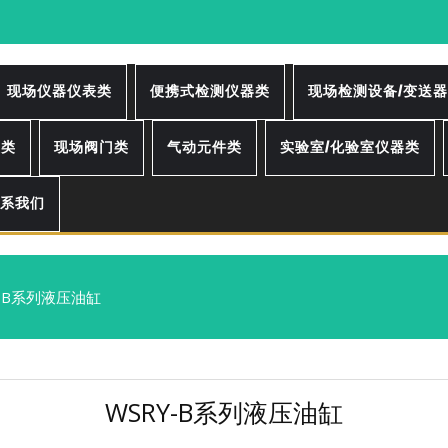
现场仪器仪表类
便携式检测仪器类
现场检测设备/变送
泵类
现场阀门类
气动元件类
实验室/化验室仪器类
系我们
Y-B系列液压油缸
WSRY-B系列液压油缸